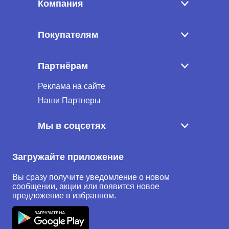
Компания
Покупателям
Партнёрам
Реклама на сайте
Наши Партнеры
Мы в соцсетях
Загружайте приложение
Вы сразу получите уведомление о новом
сообщении, акции или появится новое
предложение в избранном.