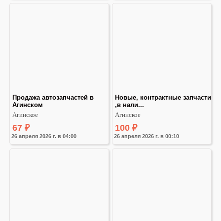
Продажа автозапчастей в 
Новые, контрактные запчасти 
Агинском
,в нали...
Агинское
Агинское
67
₽
100
₽
26 апреля 2026 г. в 04:00
26 апреля 2026 г. в 00:10