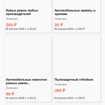
Новые ремни любых 
Автомобильные зажимы и 
производителей
крепежи
Агинское
Агинское
200
₽
20
₽
26 апреля 2026 г. в 03:01
26 апреля 2026 г. в 05:57
Автомобильные лампочки 
Пылезащитный отбойник
разных намин...
Агинское
Агинское
350
₽
99
₽
26 апреля 2026 г. в 04:11
26 апреля 2026 г. в 05:57