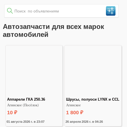
Автозапчасти для всех марок
автомобилей
Аппарели ГКА 250.36
Шрусы, полуоси LYNX и CCL
Агинское (Посёлок)
Агинское
10
₽
1 800
₽
01 августа 2026 г. в 23:07
26 апреля 2026 г. в 04:26