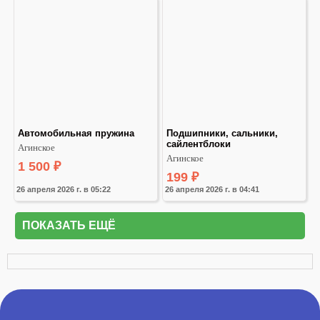
Автомобильная пружина
Подшипники, сальники, 
сайлентблоки
Агинское
Агинское
1 500
₽
199
₽
26 апреля 2026 г. в 05:22
26 апреля 2026 г. в 04:41
ПОКАЗАТЬ ЕЩЁ