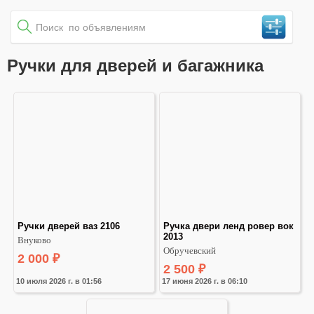
Ручки для дверей и багажника
Ручки дверей ваз 2106
Ручка двери ленд ровер вок 
2013
Внуково
Обручевский
2 000
₽
2 500
₽
10 июля 2026 г. в 01:56
17 июня 2026 г. в 06:10