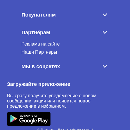
Покупателям
Партнёрам
Реклама на сайте
Наши Партнеры
Мы в соцсетях
Загружайте приложение
Вы сразу получите уведомление о новом
сообщении, акции или появится новое
предложение в избранном.
Nacar