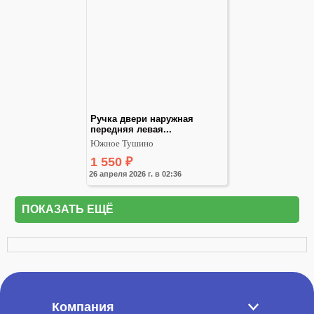
Ручка двери наружная 
передняя левая...
Южное Тушино
1 550
₽
26 апреля 2026 г. в 02:36
ПОКАЗАТЬ ЕЩЁ
Компания