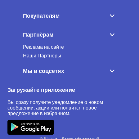
Покупателям
Партнёрам
Реклама на сайте
Наши Партнеры
Мы в соцсетях
Загружайте приложение
Вы сразу получите уведомление о новом
сообщении, акции или появится новое
предложение в избранном.
Nacar