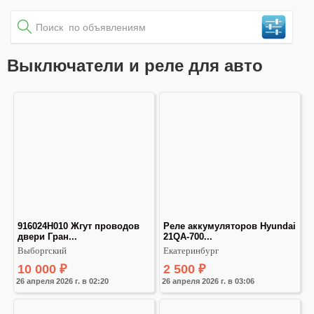
Выключатели и реле для авто
916024H010 Жгут проводов 
Реле аккумуляторов Hyundai 
двери Гран...
21QA-700...
Выборгский
Екатеринбург
10 000
₽
2 500
₽
26 апреля 2026 г. в 02:20
26 апреля 2026 г. в 03:06