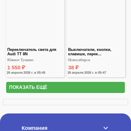
Переключатель света для 
Выключатели, кнопки, 
Audi TT 8N
клавиши, перек...
Южное Тушино
Новосибирск
1 550
₽
38
₽
26 апреля 2026 г. в 05:45
26 апреля 2026 г. в 05:47
ПОКАЗАТЬ ЕЩЁ
Компания