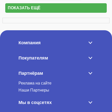
ПОКАЗАТЬ ЕЩЁ
Компания
Покупателям
Партнёрам
Реклама на сайте
Наши Партнеры
Мы в соцсетях