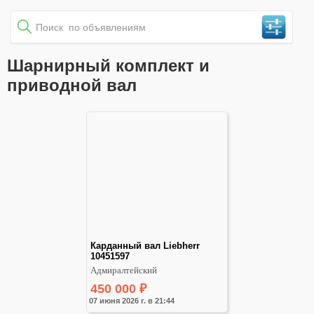
Шарнирный комплект и
приводной вал
Карданный вал Liebherr 
10451597
Адмиралтейский
450 000
₽
07 июня 2026 г. в 21:44