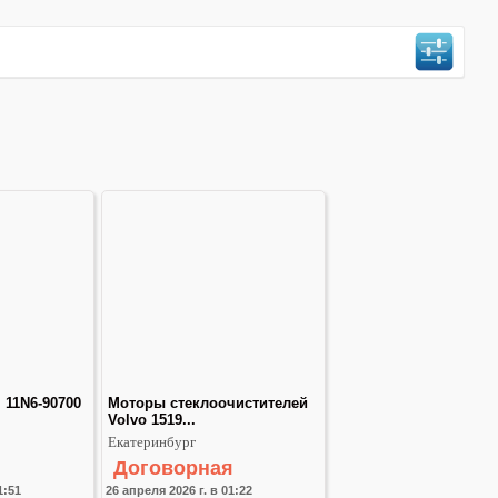
11N6-90700 
Моторы стеклоочистителей 
Volvo 1519...
Екатеринбург
Договорная
1:51
26 апреля 2026 г. в 01:22