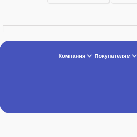
Компания
Покупателям