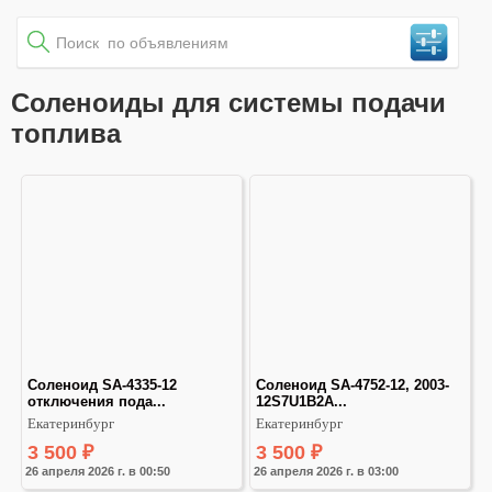
Соленоиды для системы подачи
топлива
Соленоид SA-4335-12 
Соленоид SA-4752-12, 2003-
отключения пода...
12S7U1B2A...
Екатеринбург
Екатеринбург
3 500
₽
3 500
₽
26 апреля 2026 г. в 00:50
26 апреля 2026 г. в 03:00