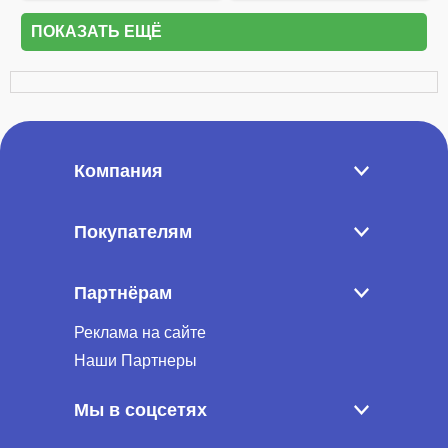
ПОКАЗАТЬ ЕЩЁ
Компания
Покупателям
Партнёрам
Реклама на сайте
Наши Партнеры
Мы в соцсетях