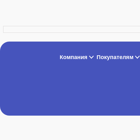
Компания
Покупателям