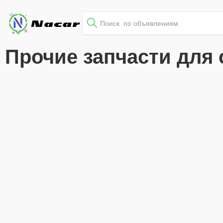
Прочие запчасти для