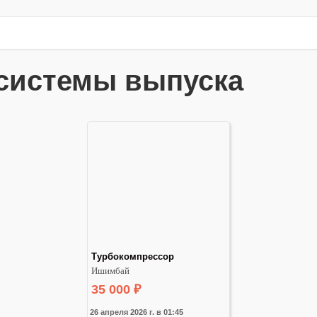
 системы выпуска
Турбокомпрессор
Ишимбай
35 000
₽
26 апреля 2026 г. в 01:45