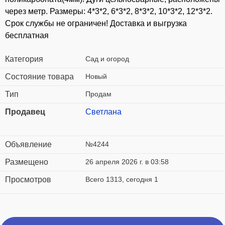
через метр. Размеры: 4*3*2, 6*3*2, 8*3*2, 10*3*2, 12*3*2.
Срок службы не ограничен! Доставка и выгрузка
бесплатная
Категория
Сад и огород
Состояние товара
Новый
Тип
Продам
Продавец
Светлана
Объявление
№4244
Размещено
26 апреля 2026 г. в 03:58
Просмотров
Всего 1313, сегодня 1