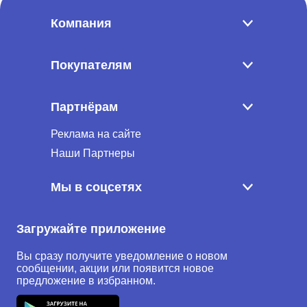
Компания
Покупателям
Партнёрам
Реклама на сайте
Наши Партнеры
Мы в соцсетях
Загружайте приложение
Вы сразу получите уведомление о новом
сообщении, акции или появится новое
предложение в избранном.