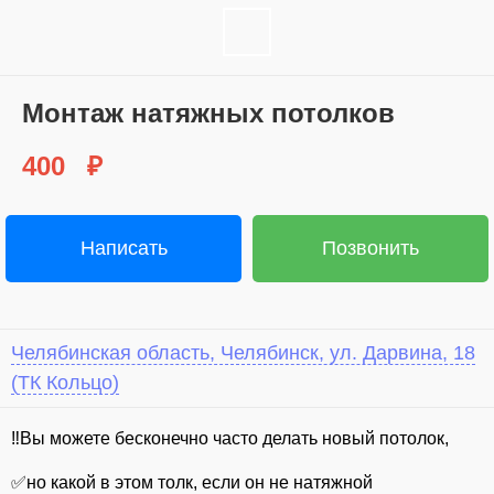
Монтаж натяжных потолков
400
₽
Написать
Позвонить
Челябинская область, Челябинск, ул. Дарвина, 18
(ТК Кольцо)
‼Вы можете бесконечно часто делать новый потолок,
✅но какой в этом толк, если он не натяжной