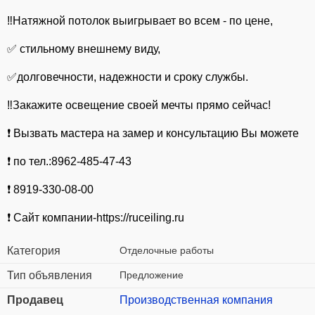
‼Натяжной потолок выигрывает во всем - по цене,
✅ стильному внешнему виду,
✅долговечности, надежности и сроку службы.
‼Закажите освещение своей мечты прямо сейчас!
❗ Вызвать мастера на замер и консультацию Вы можете
❗ по тел.:8962-485-47-43
❗ 8919-330-08-00
❗ Сайт компании-https://ruceiling.ru
Категория
Отделочные работы
Тип объявления
Предложение
Продавец
Производственная компания