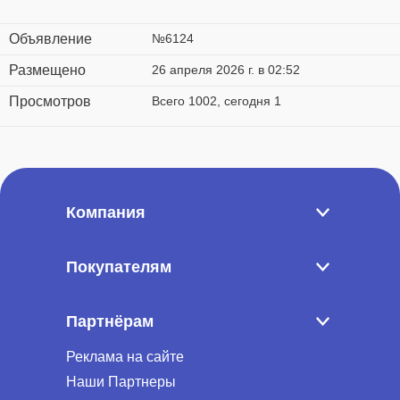
Объявление
№6124
Размещено
26 апреля 2026 г. в 02:52
Просмотров
Всего 1002, сегодня 1
Компания
Покупателям
Партнёрам
Реклама на сайте
Наши Партнеры