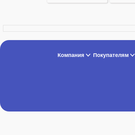
Компания
Покупателям