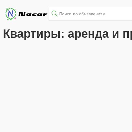
Квартиры: аренда и 