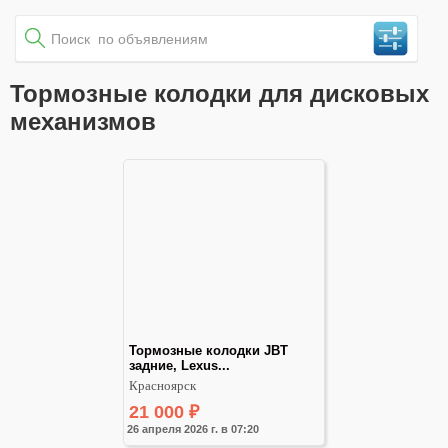
Тормозные колодки для дисковых
механизмов
Тормозные колодки JBT 
задние, Lexus...
Красноярск
21 000
₽
26 апреля 2026 г. в 07:20