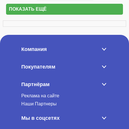
ПОКАЗАТЬ ЕЩЁ
Компания
Покупателям
Партнёрам
Реклама на сайте
Наши Партнеры
Мы в соцсетях