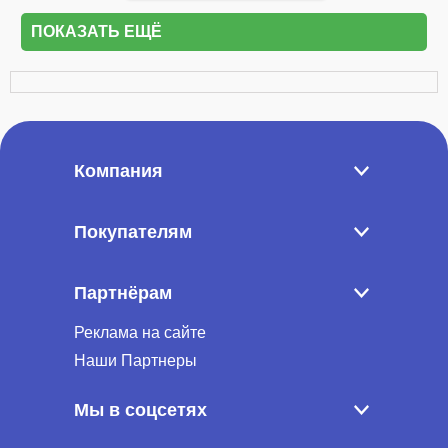
ПОКАЗАТЬ ЕЩЁ
Компания
Покупателям
Партнёрам
Реклама на сайте
Наши Партнеры
Мы в соцсетях