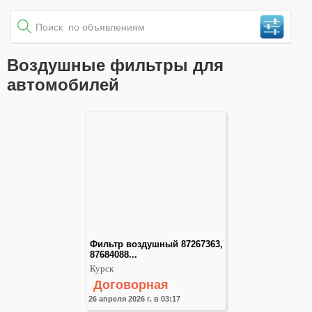
Воздушные фильтры для
автомобилей
Фильтр воздушный 87267363, 
87684088...
Курск
Договорная
26 апреля 2026 г. в 03:17