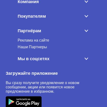
Компания
Покупателям
Партнёрам
Реклама на сайте
Наши Партнеры
Мы в соцсетях
Загружайте приложение
Вы сразу получите уведомление о новом
сообщении, акции или появится новое
предложение в избранном.