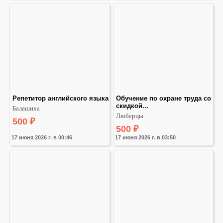
Репетитор английского языка
Обучение по охране труда со 
скидкой...
Балашиха
Люберцы
500
₽
500
₽
17 июня 2026 г. в 00:46
17 июня 2026 г. в 03:50