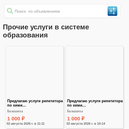
Прочие услуги в системе
образования
Предлагаю услуги репетитора 
Предлагаю услуги репетитора 
по хими...
по хими...
Балашиха
Балашиха
1 000
₽
1 000
₽
02 августа 2026 г. в 11:11
02 августа 2026 г. в 10:14