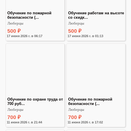
Обучение по пожарной 
Обучение работам на высоте 
безопасности (...
со скидк...
Люберцы
Люберцы
500
₽
500
₽
17 июня 2026 г. в 06:17
17 июня 2026 г. в 01:13
Обучение по охране труда от 
Обучение по пожарной 
700 руб...
безопасности (...
Люберцы
Люберцы
700
₽
700
₽
11 июня 2026 г. в 21:44
11 июня 2026 г. в 17:02