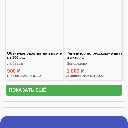
Обучение работам на высоте 
Репетитор по русскому языку 
от 900 р...
и литер...
Люберцы
Домодедово
900
₽
1 800
₽
11 июня 2026 г. в 02:03
26 апреля 2026 г. в 04:22
ПОКАЗАТЬ ЕЩЁ