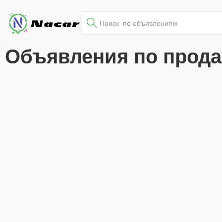
Объявления по прода