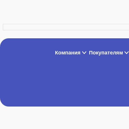
Компания
Покупателям