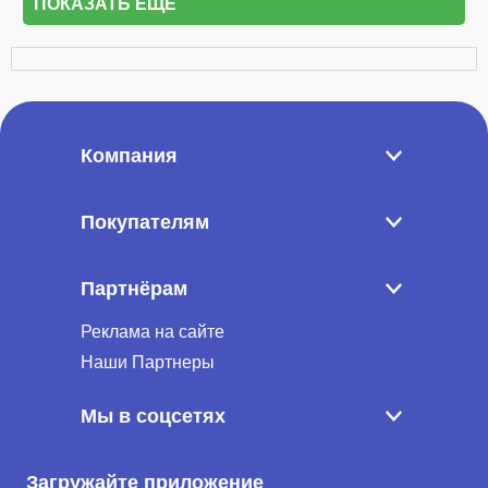
ПОКАЗАТЬ ЕЩЁ
Компания
Покупателям
Партнёрам
Реклама на сайте
Наши Партнеры
Мы в соцсетях
Загружайте приложение