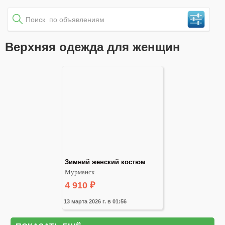
Верхняя одежда для женщин
Зимний женский костюм
Мурманск
4 910
₽
13 марта 2026 г. в 01:56