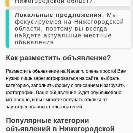
Нижегородской области.
Локальные предложения
: Мы
фокусируемся на Нижегородской
области, поэтому вы всегда
найдете актуальные местные
объявления.
Как разместить объявление?
Разместить объявление на Nacar.ru очень просто! Вам
нужно лишь зарегистрироваться на сайте, выбрать
категорию, заполнить форму с описанием и загрузить
фотографии. Ваше объявление будет опубликовано
мгновенно, и вы сможете получать отклики от
заинтересованных пользователей.
Популярные категории
объявлений в Нижегородской