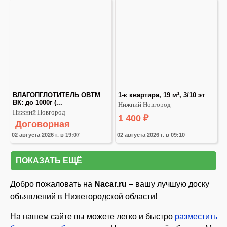
ВЛАГОПГЛОТИТЕЛЬ ОВТМ 
1-к квартира, 19 м², 3/10 эт
ВК: до 1000г (...
Нижний Новгород
Нижний Новгород
1 400
₽
Договорная
02 августа 2026 г. в 19:07
02 августа 2026 г. в 09:10
ПОКАЗАТЬ ЕЩЁ
Добро пожаловать на
Nacar.ru
– вашу лучшую доску
объявлений в Нижегородской области!
На нашем сайте вы можете легко и быстро
разместить