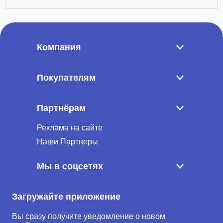
Компания
Покупателям
Партнёрам
Реклама на сайте
Наши Партнеры
Мы в соцсетях
Загружайте приложение
Вы сразу получите уведомление о новом