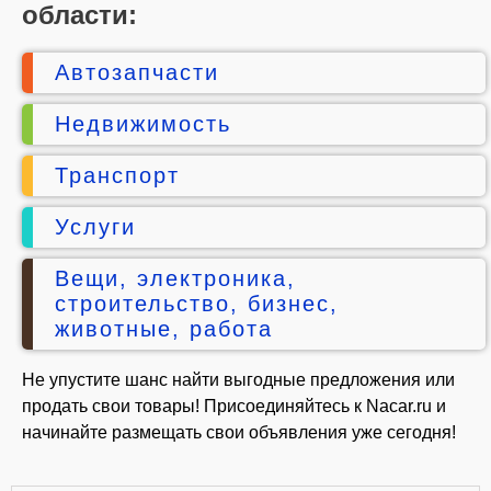
области:
Автозапчасти
Недвижимость
Транспорт
Услуги
Вещи, электроника,
строительство, бизнес,
животные, работа
Не упустите шанс найти выгодные предложения или
продать свои товары! Присоединяйтесь к Nacar.ru и
начинайте размещать свои объявления уже сегодня!