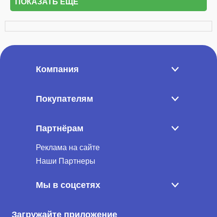
ПОКАЗАТЬ ЕЩЁ
Компания
Покупателям
Партнёрам
Реклама на сайте
Наши Партнеры
Мы в соцсетях
Загружайте приложение