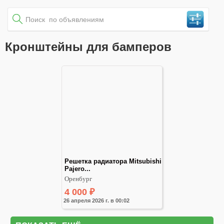
Кронштейны для бамперов
Решетка радиатора Mitsubishi 
Pajero...
Оренбург
4 000
₽
26 апреля 2026 г. в 00:02