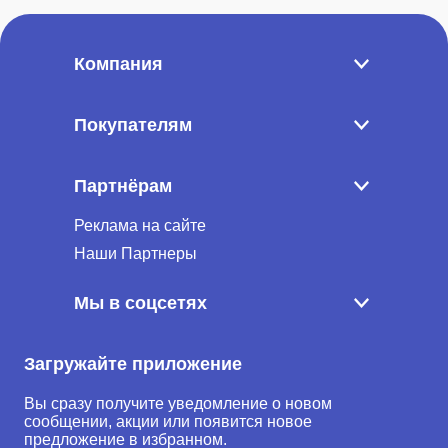
Компания
Покупателям
Партнёрам
Реклама на сайте
Наши Партнеры
Мы в соцсетях
Загружайте приложение
Вы сразу получите уведомление о новом
сообщении, акции или появится новое
предложение в избранном.