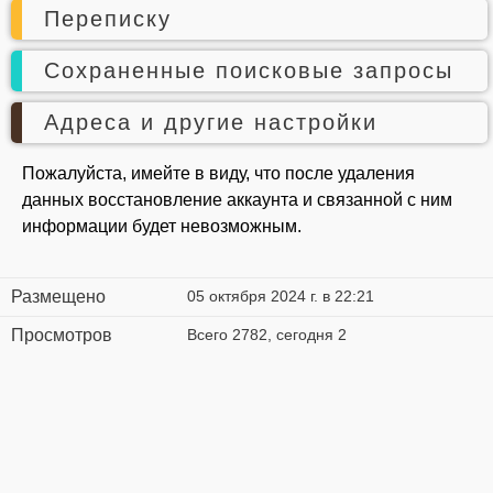
Переписку
Сохраненные поисковые запросы
Адреса и другие настройки
Пожалуйста, имейте в виду, что после удаления
данных восстановление аккаунта и связанной с ним
информации будет невозможным.
Размещено
05 октября 2024 г. в 22:21
Просмотров
Всего 2782, сегодня 2