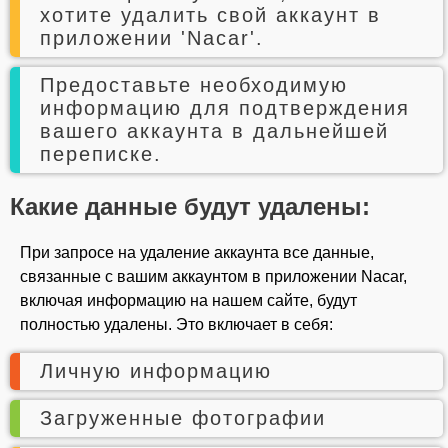
хотите удалить свой аккаунт в
приложении 'Nacar'.
Предоставьте необходимую
информацию для подтверждения
вашего аккаунта в дальнейшей
переписке.
Какие данные будут удалены:
При запросе на удаление аккаунта все данные,
связанные с вашим аккаунтом в приложении Nacar,
включая информацию на нашем сайте, будут
полностью удалены. Это включает в себя:
Личную информацию
Загруженные фотографии