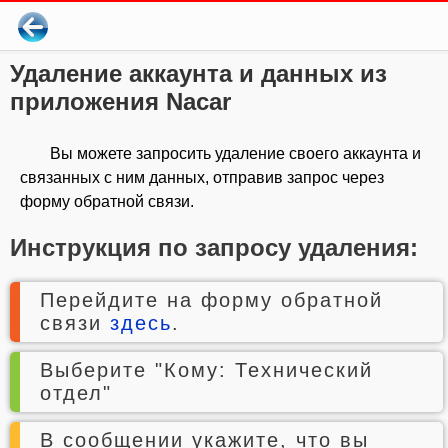
Удаление аккаунта и данных из
приложения Nacar
Вы можете запросить удаление своего аккаунта и
связанных с ним данных, отправив запрос через
форму обратной связи.
Инструкция по запросу удаления:
Перейдите на форму обратной
связи
здесь
.
Выберите "Кому: Технический
отдел"
В сообщении укажите, что вы