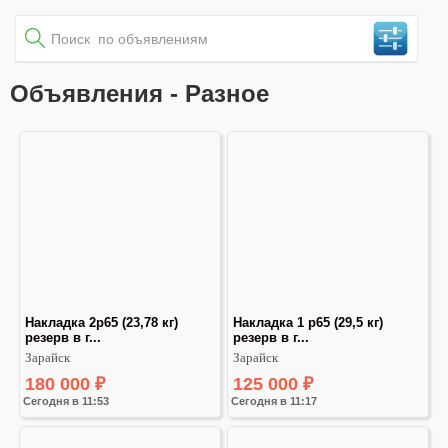
Объявления - Разное
Нaкладкa 2р65 (23,78 кг) 
Накладка 1 р65 (29,5 кг) 
резерв в г...
резерв в г...
Зарайск
Зарайск
180 000
₽
125 000
₽
Сегодня в 11:53
Сегодня в 11:17