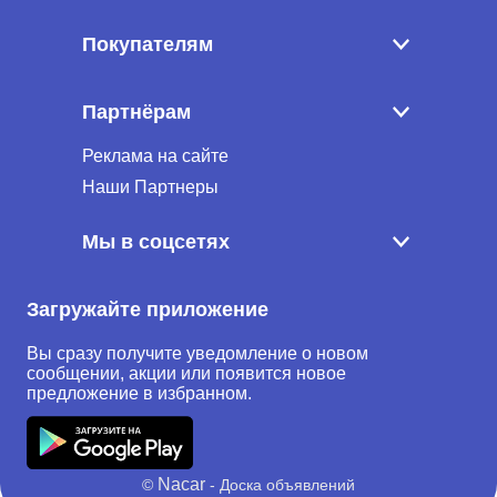
Покупателям
Партнёрам
Реклама на сайте
Наши Партнеры
Мы в соцсетях
Загружайте приложение
Вы сразу получите уведомление о новом
сообщении, акции или появится новое
предложение в избранном.
Nacar
©
- Доска объявлений