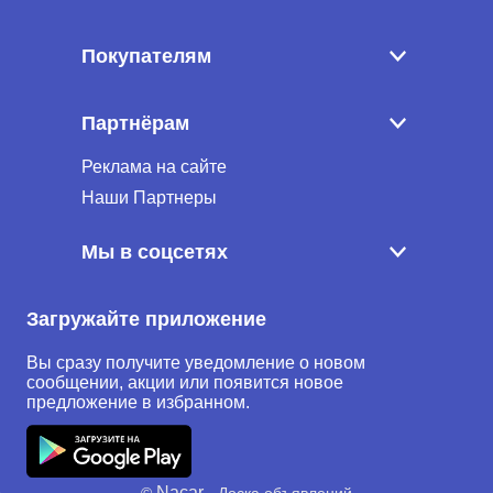
Покупателям
Партнёрам
Реклама на сайте
Наши Партнеры
Мы в соцсетях
Загружайте приложение
Вы сразу получите уведомление о новом
сообщении, акции или появится новое
предложение в избранном.
Nacar