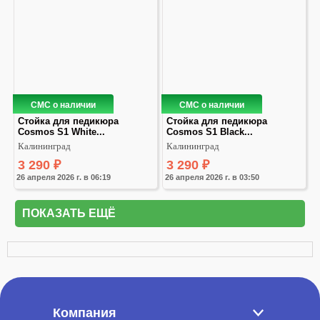
СМС о наличии
СМС о наличии
Стойка для педикюра 
Стойка для педикюра 
Cosmos S1 White...
Cosmos S1 Black...
Калининград
Калининград
3 290
₽
3 290
₽
26 апреля 2026 г. в 06:19
26 апреля 2026 г. в 03:50
ПОКАЗАТЬ ЕЩЁ
Компания