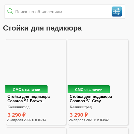
Стойки для педикюра
СМС о наличии
СМС о наличии
Стойка для педикюра 
Стойка для педикюра 
Cosmos S1 Brown...
Cosmos S1 Gray
Калининград
Калининград
3 290
₽
3 290
₽
26 апреля 2026 г. в 06:47
26 апреля 2026 г. в 03:42