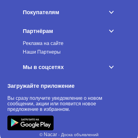
Покупателям
Партнёрам
Реклама на сайте
Наши Партнеры
Мы в соцсетях
Загружайте приложение
Вы сразу получите уведомление о новом
сообщении, акции или появится новое
предложение в избранном.
Nacar
©
- Доска объявлений