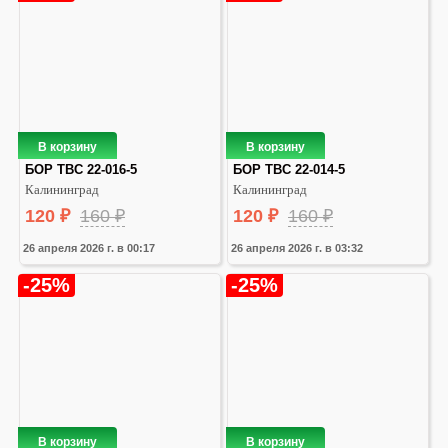
В корзину
В корзину
БОР ТВС 22-016-5
БОР ТВС 22-014-5
Калининград
Калининград
120
₽
160
₽
120
₽
160
₽
26 апреля 2026 г. в 00:17
26 апреля 2026 г. в 03:32
-25%
-25%
В корзину
В корзину