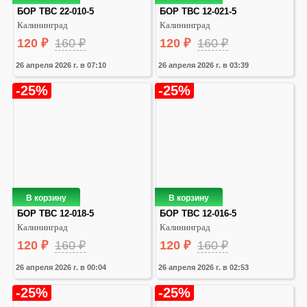
БОР ТВС 22-010-5
БОР ТВС 12-021-5
Калининград
Калининград
120
₽
160
₽
120
₽
160
₽
26 апреля 2026 г. в 07:10
26 апреля 2026 г. в 03:39
-25%
-25%
В корзину
В корзину
БОР ТВС 12-018-5
БОР ТВС 12-016-5
Калининград
Калининград
120
₽
160
₽
120
₽
160
₽
26 апреля 2026 г. в 00:04
26 апреля 2026 г. в 02:53
-25%
-25%