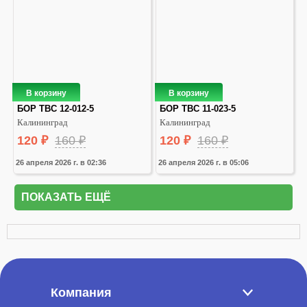
В корзину
В корзину
БОР ТВС 12-012-5
БОР ТВС 11-023-5
Калининград
Калининград
120
₽
160
₽
120
₽
160
₽
26 апреля 2026 г. в 02:36
26 апреля 2026 г. в 05:06
ПОКАЗАТЬ ЕЩЁ
Компания