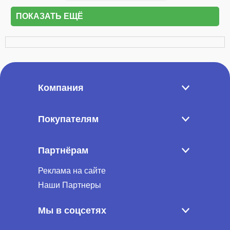
ПОКАЗАТЬ ЕЩЁ
Компания
Покупателям
Партнёрам
Реклама на сайте
Наши Партнеры
Мы в соцсетях