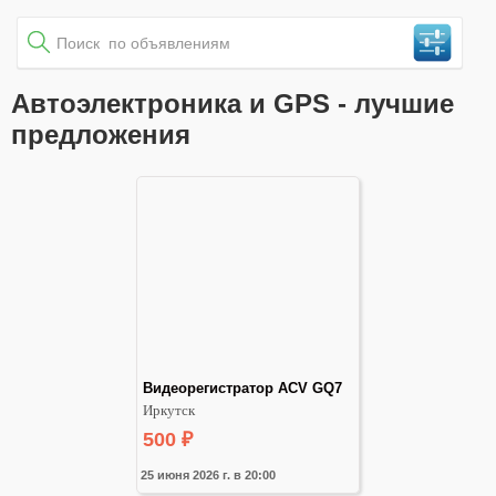
Автоэлектроника и GPS - лучшие
предложения
Видеорегистратор ACV GQ7
Иркутск
500
₽
25 июня 2026 г. в 20:00