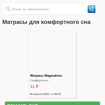
Матрасы для комфортного сна
Матрасы Magmatress
Симферополь
11
₽
26 апреля 2026 г. в 06:29