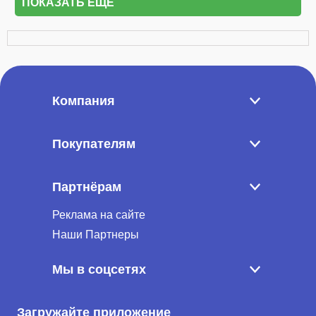
ПОКАЗАТЬ ЕЩЁ
Компания
Покупателям
Партнёрам
Реклама на сайте
Наши Партнеры
Мы в соцсетях
Загружайте приложение