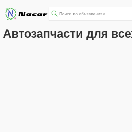
Автозапчасти для вс