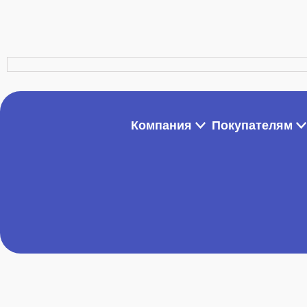
Компания
Покупателям