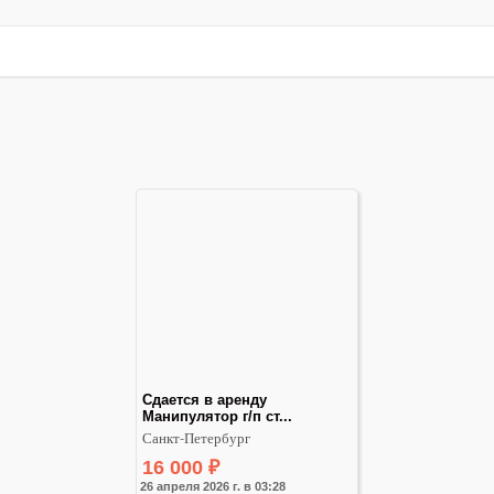
Сдается в аренду 
Манипулятор г/п ст...
Санкт-Петербург
16 000
₽
26 апреля 2026 г. в 03:28