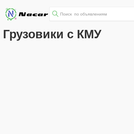
Грузовики с КМУ