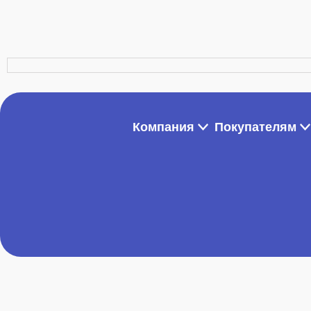
Компания
Покупателям