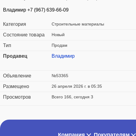
Владимир +7 (967) 639-66-09
Категория
Строительные материалы
Состояние товара
Новый
Тип
Продам
Продавец
Владимир
Объявление
№53365
Размещено
26 апреля 2026 г. в 05:35
Просмотров
Всего 166, сегодня 3
Компания
Покупателям