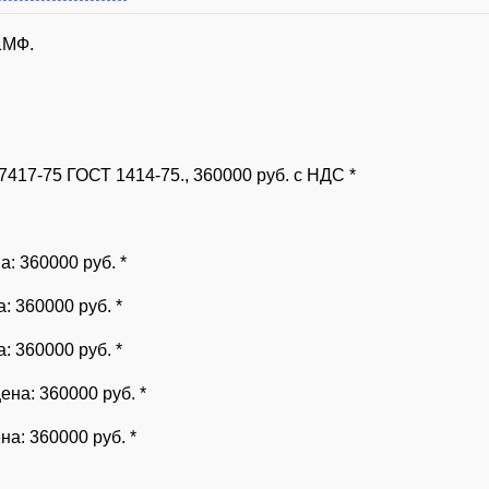
1МФ.
7417-75 ГОСТ 1414-75., 360000 руб. с НДС *
а: 360000 руб. *
: 360000 руб. *
: 360000 руб. *
ена: 360000 руб. *
на: 360000 руб. *