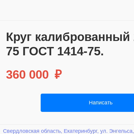
Круг калиброванный 2
75 ГОСТ 1414-75.
360 000
₽
Написать
Свердловская область, Екатеринбург, ул. Энгельса,