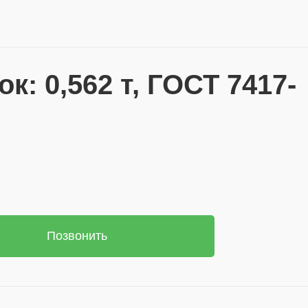
: 0,562 т, ГОСТ 7417-
Позвонить