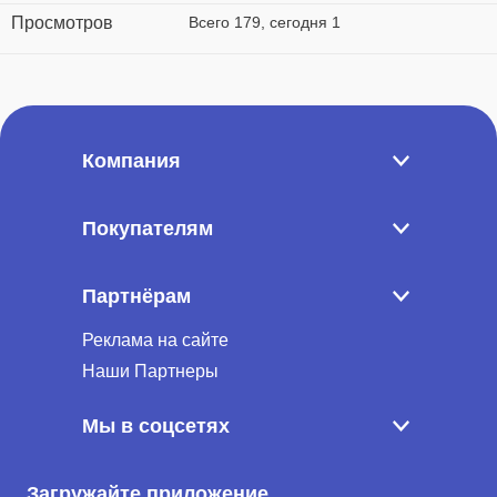
Просмотров
Всего 179, сегодня 1
Компания
Покупателям
Партнёрам
Реклама на сайте
Наши Партнеры
Мы в соцсетях
Загружайте приложение