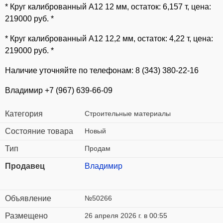
* Круг калиброванный А12 12 мм, остаток: 6,157 т, цена:
219000 руб. *
* Круг калиброванный А12 12,2 мм, остаток: 4,22 т, цена:
219000 руб. *
Наличие уточняйте по телефонам: 8 (343) 380-22-16
Владимир +7 (967) 639-66-09
Категория
Строительные материалы
Состояние товара
Новый
Тип
Продам
Продавец
Владимир
Объявление
№50266
Размещено
26 апреля 2026 г. в 00:55