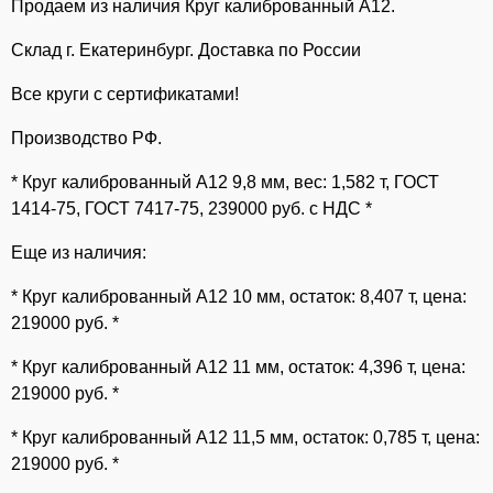
Продаем из наличия Круг калиброванный А12.
Склад г. Екатеринбург. Доставка по России
Все круги с сертификатами!
Производство РФ.
* Круг калиброванный А12 9,8 мм, вес: 1,582 т, ГОСТ
1414-75, ГОСТ 7417-75, 239000 руб. с НДС *
Еще из наличия:
* Круг калиброванный А12 10 мм, остаток: 8,407 т, цена:
219000 руб. *
* Круг калиброванный А12 11 мм, остаток: 4,396 т, цена:
219000 руб. *
* Круг калиброванный А12 11,5 мм, остаток: 0,785 т, цена:
219000 руб. *