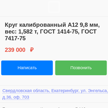
Круг калиброванный А12 9,8 мм,
вес: 1,582 т, ГОСТ 1414-75, ГОСТ
7417-75
239 000
₽
Написать
Позвонить
Свердловская область, Екатеринбург, ул. Энгельса,
д.36, оф. 703