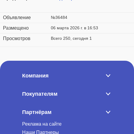
Объявление
№36484
Размещено
06 марта 2026 г. в 16:53
Просмотров
Всего 250, сегодня 1
Компания
Покупателям
Партнёрам
Реклама на сайте
Наши Партнеры