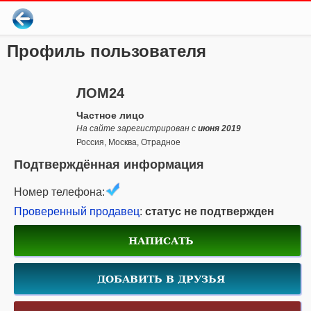
Профиль пользователя
ЛОМ24
Частное лицо
На сайте зарегистрирован с
июня 2019
Россия, Москва, Отрадное
Подтверждённая информация
Номер телефона:
Проверенный продавец
:
статус не подтвержден
НАПИСАТЬ
ДОБАВИТЬ В ДРУЗЬЯ