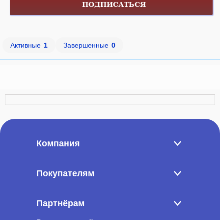
ПОДПИСАТЬСЯ
Активные
1
Завершенные
0
Компания
Покупателям
Партнёрам