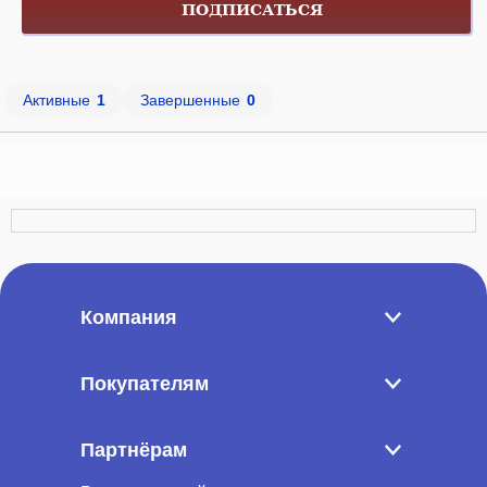
ПОДПИСАТЬСЯ
Активные
1
Завершенные
0
Компания
Покупателям
Партнёрам