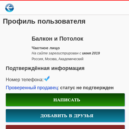
Профиль пользователя
Балкон и Потолок
Частное лицо
На сайте зарегистрирован с
июня 2019
Россия, Москва, Академический
Подтверждённая информация
Номер телефона:
Проверенный продавец
:
статус не подтвержден
НАПИСАТЬ
ДОБАВИТЬ В ДРУЗЬЯ