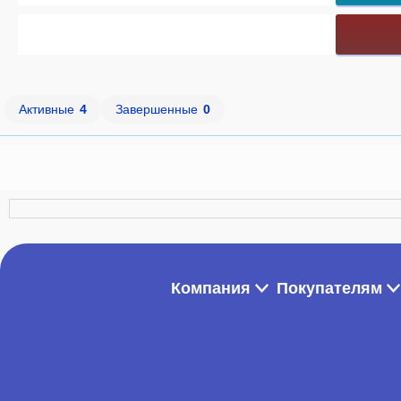
Активные
4
Завершенные
0
Компания
Покупателям