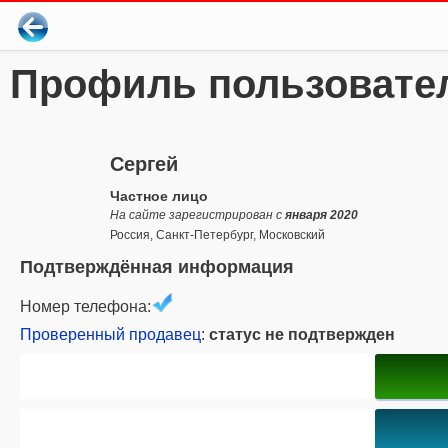
Профиль пользовате
Сергей
Частное лицо
На сайте зарегистрирован с
января 2020
Россия, Санкт-Петербург, Московский
Подтверждённая информация
Номер телефона:
Проверенный продавец
:
статус не подтвержден