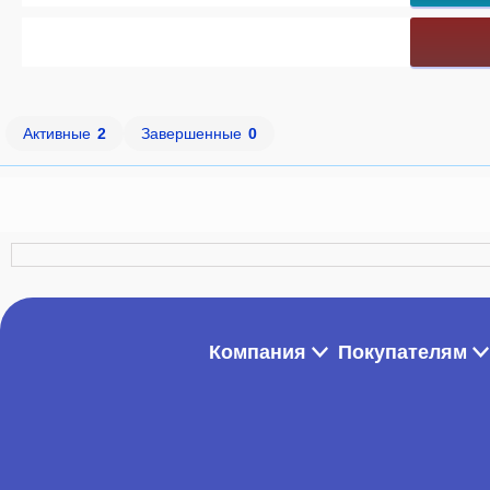
Активные
2
Завершенные
0
Компания
Покупателям