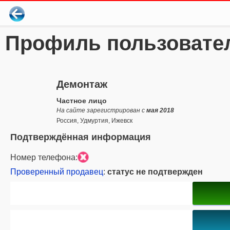
Профиль пользовате
Демонтаж
Частное лицо
На сайте зарегистрирован с
мая 2018
Россия, Удмуртия, Ижевск
Подтверждённая информация
Номер телефона:
Проверенный продавец
:
статус не подтвержден