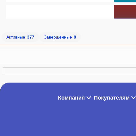
Активные
377
Завершенные
0
Компания
Покупателям