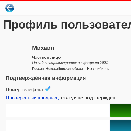
Профиль пользовате
Михаил
Частное лицо
На сайте зарегистрирован с
февраля 2021
Россия, Новосибирская область, Новосибирск
Подтверждённая информация
Номер телефона:
Проверенный продавец
:
статус не подтвержден