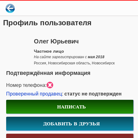
Профиль пользователя
Олег Юрьевич
Частное лицо
На сайте зарегистрирован с
мая 2018
Россия, Новосибирская область, Новосибирск
Подтверждённая информация
Номер телефона:
Проверенный продавец
:
статус не подтвержден
НАПИСАТЬ
ДОБАВИТЬ В ДРУЗЬЯ