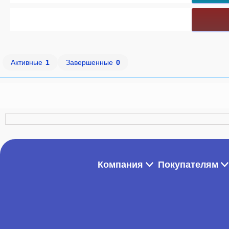
Активные
1
Завершенные
0
Компания
Покупателям