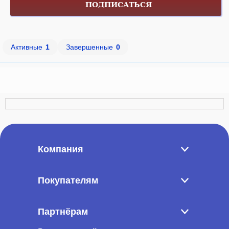
ПОДПИСАТЬСЯ
Активные
1
Завершенные
0
Компания
Покупателям
Партнёрам