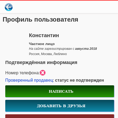
Профиль пользователя
Константин
Частное лицо
На сайте зарегистрирован с
августа 2018
Россия, Москва, Люблино
Подтверждённая информация
Номер телефона:
Проверенный продавец
:
статус не подтвержден
НАПИСАТЬ
ДОБАВИТЬ В ДРУЗЬЯ