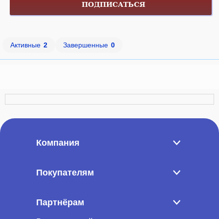
ПОДПИСАТЬСЯ
Активные
2
Завершенные
0
Компания
Покупателям
Партнёрам