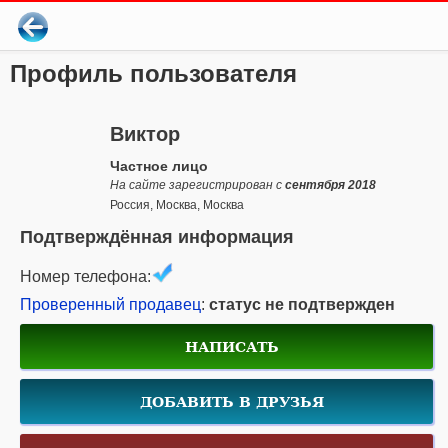
Профиль пользователя
Виктор
Частное лицо
На сайте зарегистрирован с
сентября 2018
Россия, Москва, Москва
Подтверждённая информация
Номер телефона:
Проверенный продавец
:
статус не подтвержден
НАПИСАТЬ
ДОБАВИТЬ В ДРУЗЬЯ