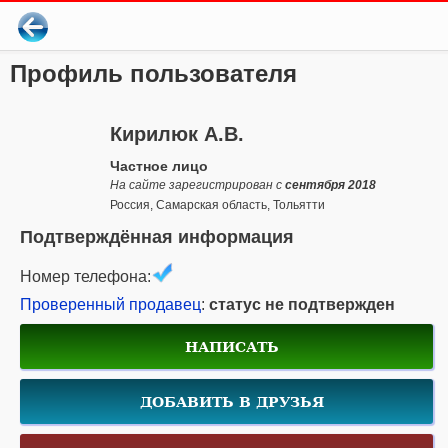
Профиль пользователя
Кирилюк А.В.
Частное лицо
На сайте зарегистрирован с
сентября 2018
Россия, Самарская область, Тольятти
Подтверждённая информация
Номер телефона:
Проверенный продавец
:
статус не подтвержден
НАПИСАТЬ
ДОБАВИТЬ В ДРУЗЬЯ