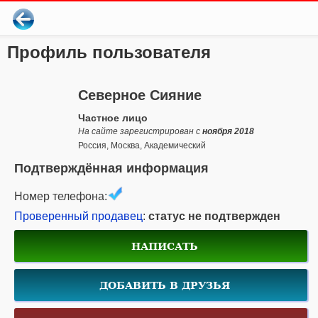
Профиль пользователя
Северное Сияние
Частное лицо
На сайте зарегистрирован с
ноября 2018
Россия, Москва, Академический
Подтверждённая информация
Номер телефона:
Проверенный продавец
:
статус не подтвержден
НАПИСАТЬ
ДОБАВИТЬ В ДРУЗЬЯ