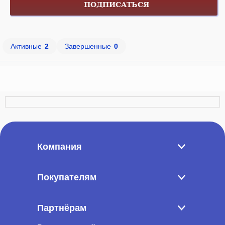
ПОДПИСАТЬСЯ
Активные
2
Завершенные
0
Компания
Покупателям
Партнёрам