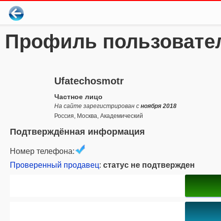
Профиль пользовате
Ufatechosmotr
Частное лицо
На сайте зарегистрирован с
ноября 2018
Россия, Москва, Академический
Подтверждённая информация
Номер телефона:
Проверенный продавец
:
статус не подтвержден