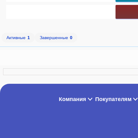
Активные
1
Завершенные
0
Компания
Покупателям