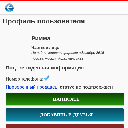
Профиль пользователя
Римма
Частное лицо
На сайте зарегистрирован с
декабря 2018
Россия, Москва, Академический
Подтверждённая информация
Номер телефона:
Проверенный продавец
:
статус не подтвержден
НАПИСАТЬ
ДОБАВИТЬ В ДРУЗЬЯ