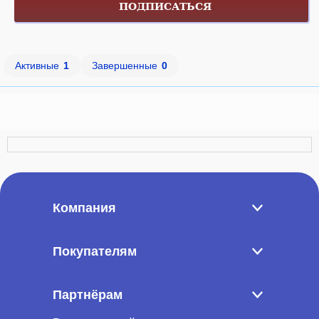
ПОДПИСАТЬСЯ
Активные
1
Завершенные
0
Компания
Покупателям
Партнёрам