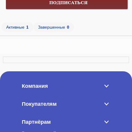
ПОДПИСАТЬСЯ
Активные
1
Завершенные
0
Компания
Покупателям
Партнёрам