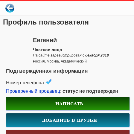
Профиль пользователя
Евгений
Частное лицо
На сайте зарегистрирован с
декабря 2018
Россия, Москва, Академический
Подтверждённая информация
Номер телефона:
Проверенный продавец
:
статус не подтвержден
НАПИСАТЬ
ДОБАВИТЬ В ДРУЗЬЯ