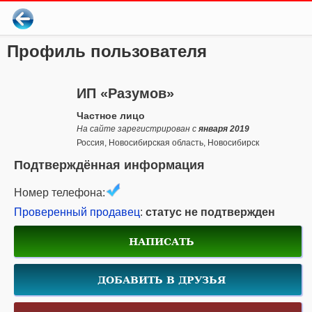
Профиль пользователя
ИП «Разумов»
Частное лицо
На сайте зарегистрирован с
января 2019
Россия, Новосибирская область, Новосибирск
Подтверждённая информация
Номер телефона:
Проверенный продавец
:
статус не подтвержден
НАПИСАТЬ
ДОБАВИТЬ В ДРУЗЬЯ