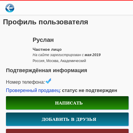
Профиль пользователя
Руслан
Частное лицо
На сайте зарегистрирован с
мая 2019
Россия, Москва, Академический
Подтверждённая информация
Номер телефона:
Проверенный продавец
:
статус не подтвержден
НАПИСАТЬ
ДОБАВИТЬ В ДРУЗЬЯ