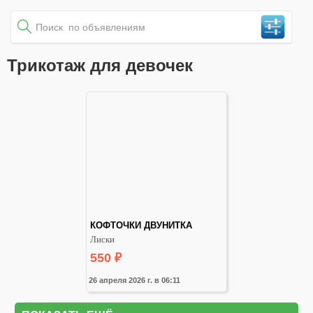
Трикотаж для девочек
КОФТОЧКИ ДВУНИТКА
Лиски
550
₽
26 апреля 2026 г. в 06:11