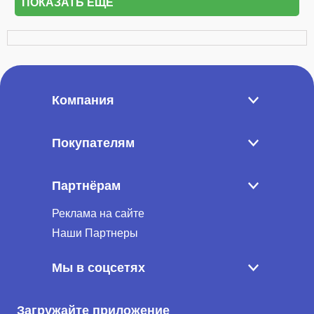
ПОКАЗАТЬ ЕЩЁ
Компания
Покупателям
Партнёрам
Реклама на сайте
Наши Партнеры
Мы в соцсетях
Загружайте приложение