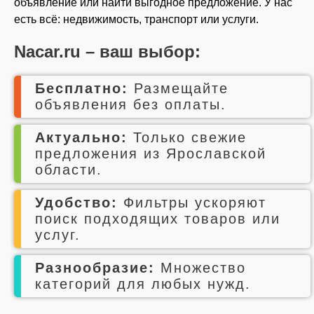
объявление или найти выгодное предложение. У нас
есть всё: недвижимость, транспорт или услуги.
Nacar.ru – ваш выбор:
Бесплатно:
Размещайте
объявления без оплаты.
Aктуально:
Только свежие
предложения из Ярославской
области.
Удобство:
Фильтры ускоряют
поиск подходящих товаров или
услуг.
Разнообразие:
Множество
категорий для любых нужд.