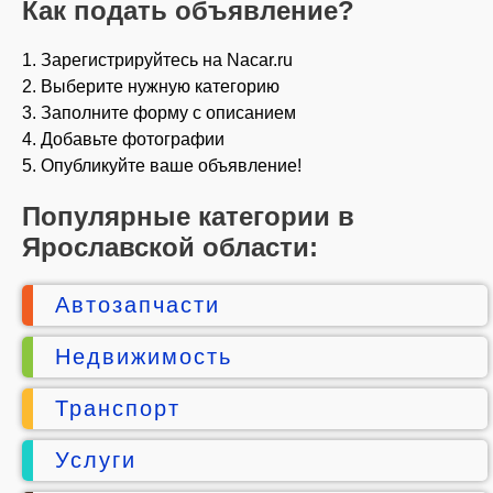
Как подать объявление?
1. Зарегистрируйтесь на Nacar.ru
2. Выберите нужную категорию
3. Заполните форму с описанием
4. Добавьте фотографии
5. Опубликуйте ваше объявление!
Популярные категории в
Ярославской области:
Автозапчасти
Недвижимость
Транспорт
Услуги