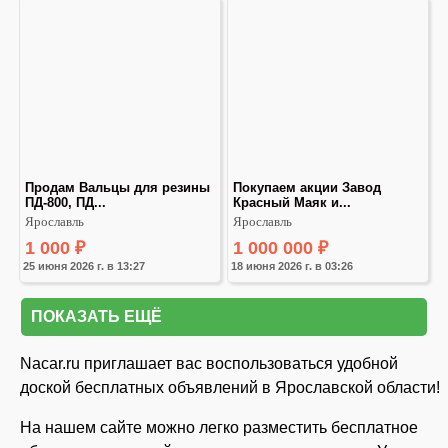
Продам Вальцы для резины 
Покупаем акции Завод 
ПД-800, ПД...
Красный Маяк и...
Ярославль
Ярославль
1 000
₽
1 000 000
₽
25 июня 2026 г. в 13:27
18 июня 2026 г. в 03:26
ПОКАЗАТЬ ЕЩЁ
Nacar.ru приглашает вас воспользоваться удобной
доской бесплатных объявлений в Ярославской области!
На нашем сайте можно легко разместить бесплатное