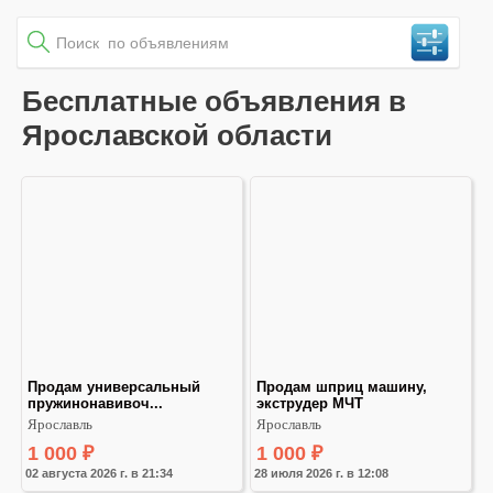
Бесплатные объявления в
Ярославской области
Продам универсальный 
Продам шприц машину, 
пружинонавивоч...
экструдер МЧТ
Ярославль
Ярославль
1 000
₽
1 000
₽
02 августа 2026 г. в 21:34
28 июля 2026 г. в 12:08