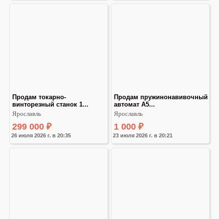
Продам токарно-
Продам пружинонавивочный 
винторезный станок 1...
автомат А5...
Ярославль
Ярославль
299 000
₽
1 000
₽
26 июля 2026 г. в 20:35
23 июля 2026 г. в 20:21