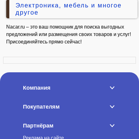
Электроника, мебель и многое
другое
Nacar.ru – это ваш помощник для поиска выгодных
предложений или размещения своих товаров и услуг!
Присоединяйтесь прямо сейчас!
Компания
Покупателям
Партнёрам
Реклама на сайте