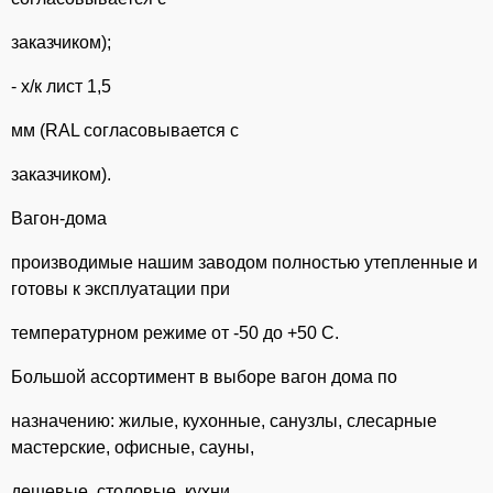
заказчиком);
- х/к лист 1,5
мм (RAL согласовывается с
заказчиком).
Вагон-дома
производимые нашим заводом полностью утепленные и
готовы к эксплуатации при
температурном режиме от -50 до +50 С.
Большой ассортимент в выборе вагон дома по
назначению: жилые, кухонные, санузлы, слесарные
мастерские, офисные, сауны,
дешевые, столовые, кухни,