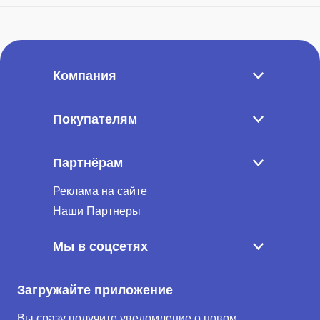
Компания
Покупателям
Партнёрам
Реклама на сайте
Наши Партнеры
Мы в соцсетях
Загружайте приложение
Вы сразу получите уведомление о новом