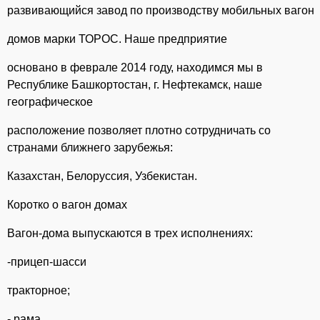
развивающийся завод по производству мобильных вагон
домов марки ТОРОС. Наше предприятие
основано в феврале 2014 году, находимся мы в
Республике Башкортостан, г. Нефтекамск, наше
географическое
расположение позволяет плотно сотрудничать со
странами ближнего зарубежья:
Казахстан, Белоруссия, Узбекистан.
Коротко о вагон домах
Вагон-дома выпускаются в трех исполнениях:
-прицеп-шасси
тракторное;
- рама