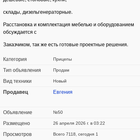
склады, дизельгенераторные.
Расстановка и комплектация мебелью и оборудованием
обсуждается с
Заказчиком, так же есть готовые проектные решения.
Категория
Прицепы
Тип объявления
Продам
Вид техники
Новый
Продавец
Евгения
Объявление
№50
Размещено
26 апреля 2026 г. в 03:22
Просмотров
Всего 7118, сегодня 1