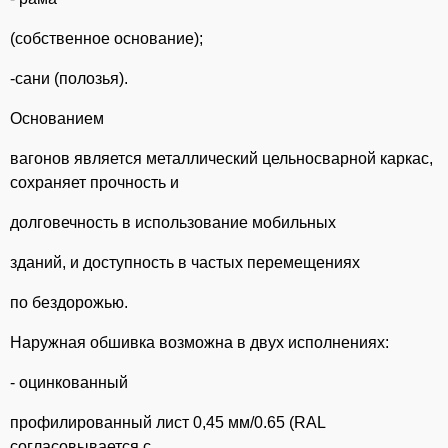
(собственное основание);
-сани (полозья).
Основанием
вагонов является металлический цельносварной каркас,
сохраняет прочность и
долговечность в использование мобильных
зданий, и доступность в частых перемещениях
по бездорожью.
Наружная обшивка возможна в двух исполнениях:
- оцинкованный
профилированный лист 0,45 мм/0.65 (RAL
согласовывается с