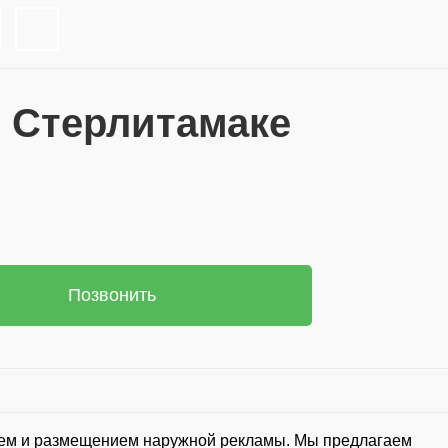
 Стерлитамаке
Позвонить
нием и размещением наружной рекламы. Мы предлагаем