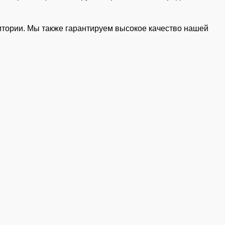
итории. Мы также гарантируем высокое качество нашей