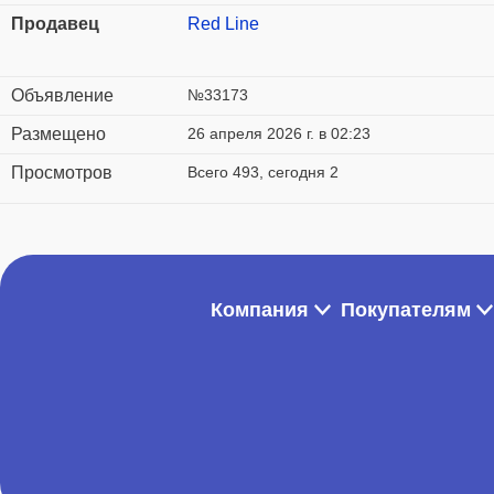
Продавец
Red Line
Объявление
№33173
Размещено
26 апреля 2026 г. в 02:23
Просмотров
Всего 493, сегодня 2
Компания
Покупателям