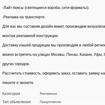
-Лайт-боксы (светящиеся короба, сити-форматы);
-Реклама на транспорте.
Для вас мы составим дизайн-макет, произведем визуализ
монтаж рекламной конструкции.
Доставку нашей продукции мы производим в любой регио
можно встретить на улицах Москвы, Пензы, Казани, Уфы,
других городов.
Рассчитать стоимость, оформить заказ, оставить заявку н
пишите и звоните.
Категория
Рекламные
Тип объявления
Предложение