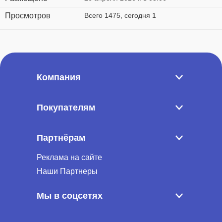
Просмотров
Всего 1475, сегодня 1
Компания
Покупателям
Партнёрам
Реклама на сайте
Наши Партнеры
Мы в соцсетях