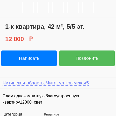
1-к квартира, 42 м², 5/5 эт.
12 000
₽
Написать
Позвонить
Читинская область, Чита, ул.крымская5
Сдам однокомнатную благоустроенную
квартиру12000+свет
Категория
Квартиры